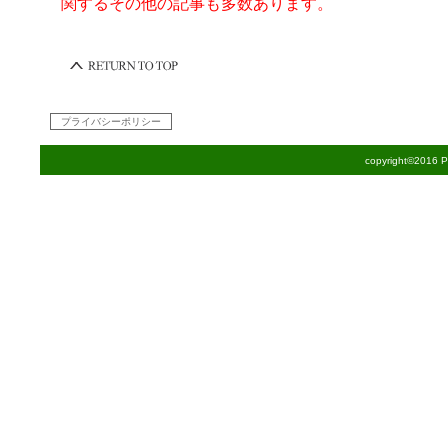
関するその他の記事も多数あります。
プライバシーポリシー
copyright©2016 Pe