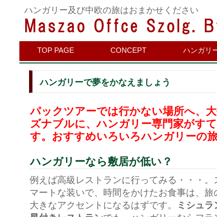
ハンガリー及び中欧の旅はおまかせください
TOP PAGE
CONCEPT
ハンガリ
ハンガリーで夢をかなえましょう
パックツアーでは行かない場所へ、大
ズナブルに、ハンガリー専門家がすて
す。おすすめいろいろハンガリーの
ハンガリーなら敷居が低い？
例えば高級レストランに行ってみる・・・。
マートな装いで、時間をかけたお食事は、旅
大きなアクセントになるはずです。
ミシュラ